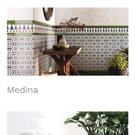
Medina