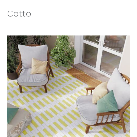
Cotto