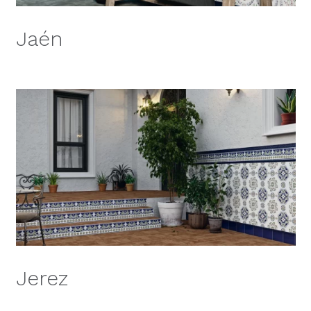
Jaén
Jerez