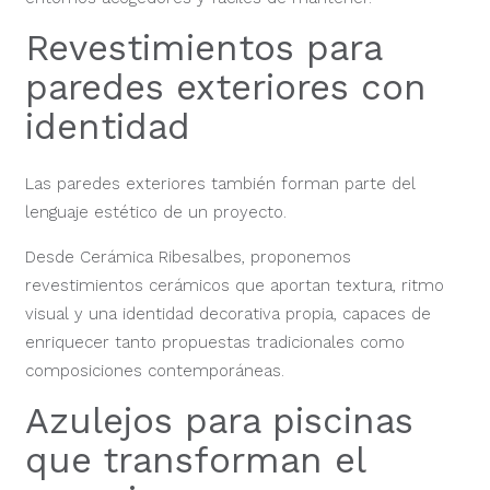
Revestimientos para
paredes exteriores con
identidad
Las paredes exteriores también forman parte del
lenguaje estético de un proyecto.
Desde Cerámica Ribesalbes, proponemos
revestimientos cerámicos que aportan textura, ritmo
visual y una identidad decorativa propia, capaces de
enriquecer tanto propuestas tradicionales como
composiciones contemporáneas.
Azulejos para piscinas
que transforman el