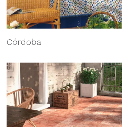
Córdoba