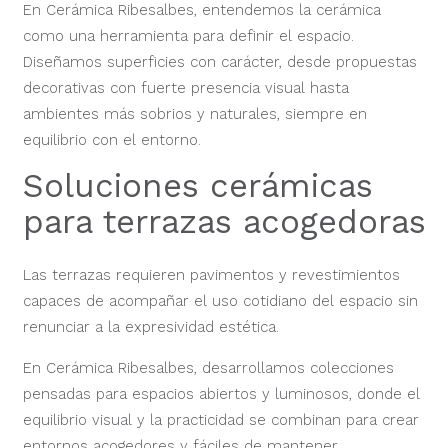
En Cerámica Ribesalbes, entendemos la cerámica
como una herramienta para definir el espacio.
Diseñamos superficies con carácter, desde propuestas
decorativas con fuerte presencia visual hasta
ambientes más sobrios y naturales, siempre en
equilibrio con el entorno.
Soluciones cerámicas
para terrazas acogedoras
Las terrazas requieren pavimentos y revestimientos
capaces de acompañar el uso cotidiano del espacio sin
renunciar a la expresividad estética.
En Cerámica Ribesalbes, desarrollamos colecciones
pensadas para espacios abiertos y luminosos, donde el
equilibrio visual y la practicidad se combinan para crear
entornos acogedores y fáciles de mantener.