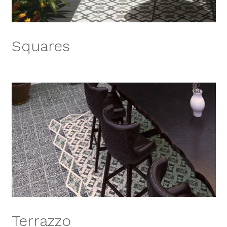
Squares
Terrazzo