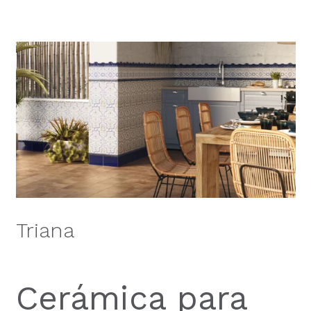
Triana
Cerámica para