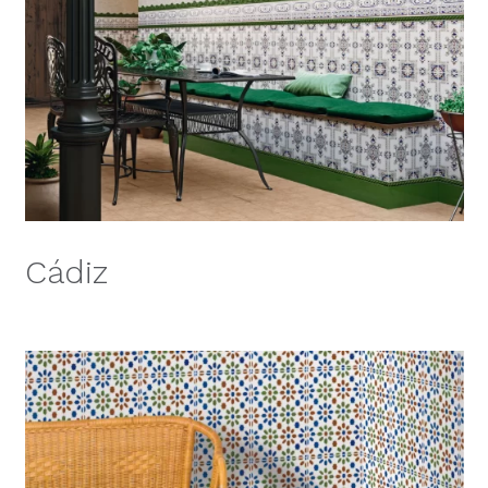
Cádiz