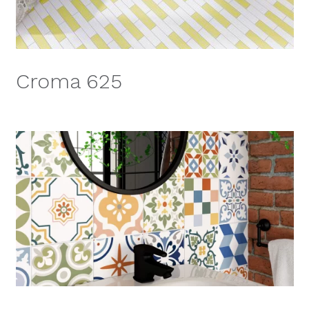
Croma 625