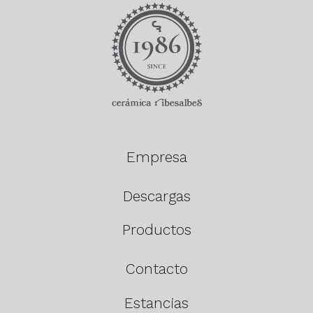
Empresa
Descargas
Productos
Contacto
Estancias