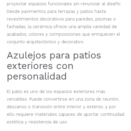
proyectar espacios funcionales sin renunciar al diseño.
Desde pavimentos para terrazas y patios hasta
revestimientos decorativos para paredes, piscinas o
fachadas, la cerámica ofrece una amplia variedad de
acabados, colores y composiciones que enriquecen el
conjunto arquitectónico y decorativo.
Azulejos para patios
exteriores con
personalidad
El patio es uno de los espacios exteriores más
versátiles. Puede convertirse en una zona de reunión,
descanso o transición entre interior y exterior, y por
ello requiere materiales capaces de aportar continuidad
estética y resistencia de uso.