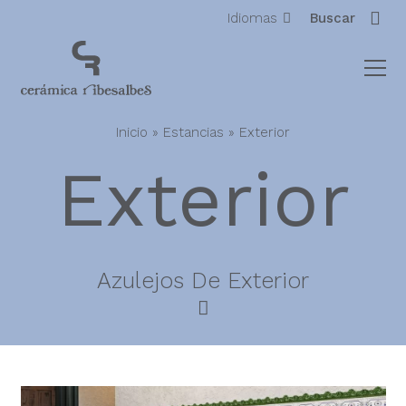
Idiomas
Buscar
Inicio
»
Estancias
»
Exterior
Exterior
Azulejos De Exterior