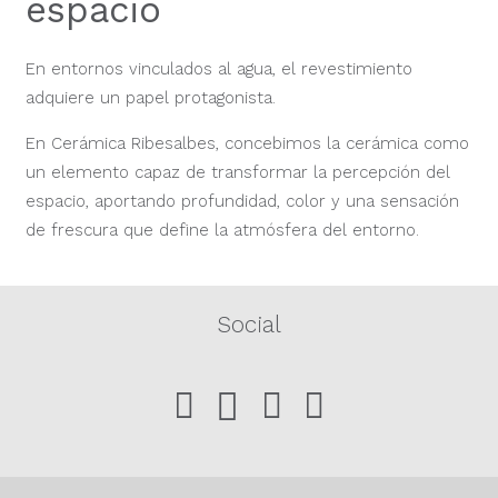
espacio
En entornos vinculados al agua, el revestimiento
adquiere un papel protagonista.
En Cerámica Ribesalbes, concebimos la cerámica como
un elemento capaz de transformar la percepción del
espacio, aportando profundidad, color y una sensación
de frescura que define la atmósfera del entorno.
Social