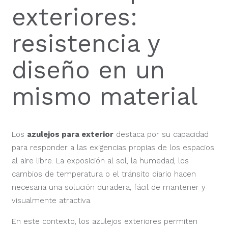
exteriores:
resistencia y
diseño en un
mismo material
Los
azulejos para exterior
destaca por su capacidad
para responder a las exigencias propias de los espacios
al aire libre. La exposición al sol, la humedad, los
cambios de temperatura o el tránsito diario hacen
necesaria una solución duradera, fácil de mantener y
visualmente atractiva.
En este contexto, los azulejos exteriores permiten