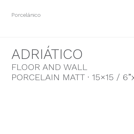
Porcelánico
ADRIÁTICO
FLOOR AND WALL
PORCELAIN MATT · 15×15 / 6”