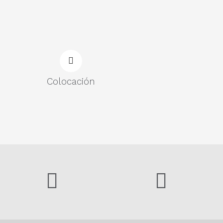
Colocación