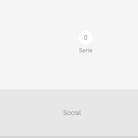
Serie
Social