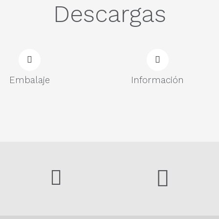
Descargas
Embalaje
Información