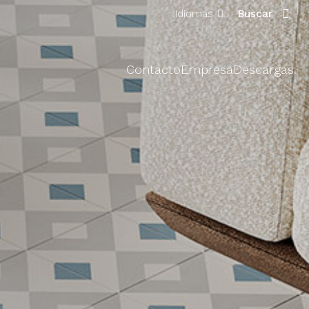
Idiomas
Buscar
Contacto
Empresa
Descargas