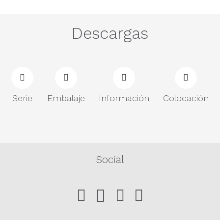
Descargas
Serie
Embalaje
Información
Colocación
Social