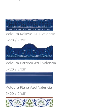
Moldura Relieve Azul Valencia
5×20 / 2”x8”
Moldura Barroca Azul Valencia
5×20 / 2”x8”
Moldura Plana Azul Valencia
5×20 / 2”x8”