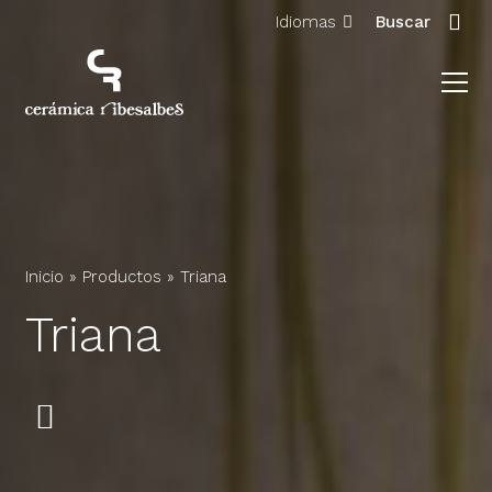
Idiomas
Buscar
Inicio
»
Productos
»
Triana
Triana