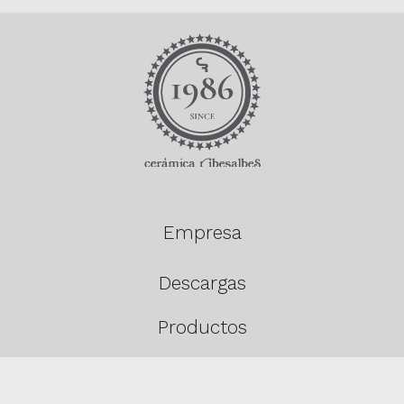
Empresa
Descargas
Productos
Contacto