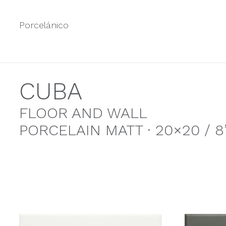
Porcelánico
CUBA
FLOOR AND WALL
PORCELAIN MATT · 20×20 / 8