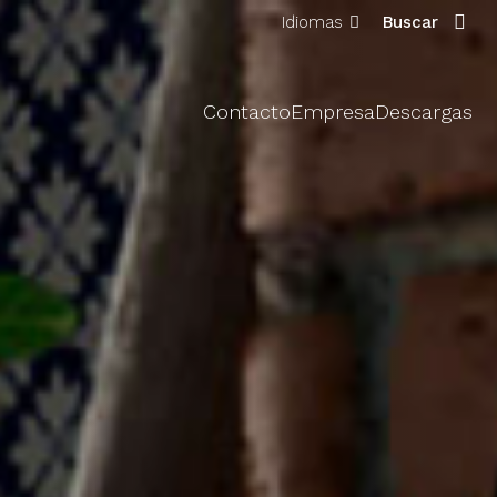
Idiomas
Buscar
Contacto
Empresa
Descargas