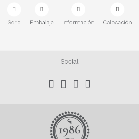
Serie
Embalaje
Información
Colocación
Social