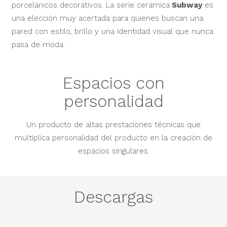
porcelánicos decorativos. La serie cerámica
Subway
es
una elección muy acertada para quienes buscan una
pared con estilo, brillo y una identidad visual que nunca
pasa de moda.
Espacios con
personalidad
Un producto de altas prestaciones técnicas que
multiplica personalidad del producto en la creación de
espacios singulares.
Descargas