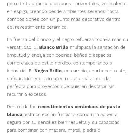
permite trabajar colocaciones horizontales, verticales o
en espiga, creando desde ambientes serenos hasta
composiciones con un punto más decorativo dentro
del revestimiento cerámico.
La fuerza del blanco y el negro refuerza todavía más su
versatilidad. El
Blanco Brillo
multiplica la sensación de
amplitud y encaja con cocinas, baños o espacios
comerciales de estilo nórdico, contemporáneo o
industrial. El
Negro Brillo
, en cambio, aporta contraste,
sofisticación y una imagen mucho más rotunda,
perfecta para proyectos que quieren destacar sin
recurrir a excesos.
Dentro de los
revestimientos cerámicos de pasta
blanca
, esta colección funciona como una apuesta
segura por su sencillez bien resuelta y su capacidad
para combinar con madera, metal, piedra o