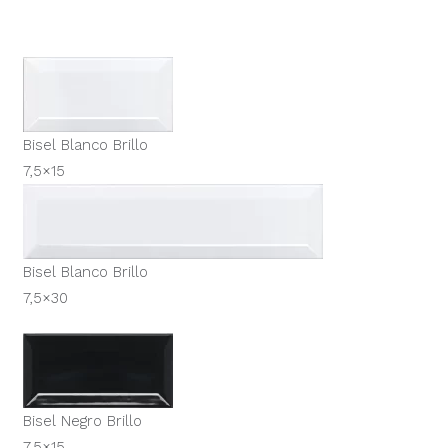
Bisel Blanco Brillo
7,5×15
Bisel Blanco Brillo
7,5×30
Bisel Negro Brillo
7,5×15