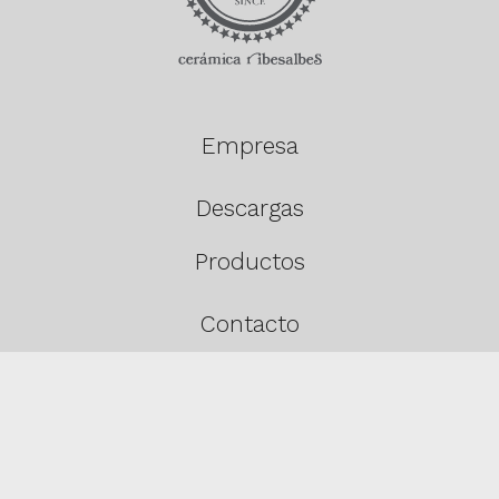
Empresa
Descargas
Productos
Contacto
Estancias
Política de cookies