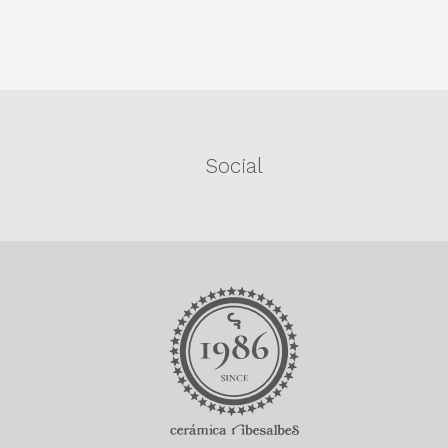
Social