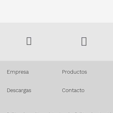
Empresa
Productos
Descargas
Contacto