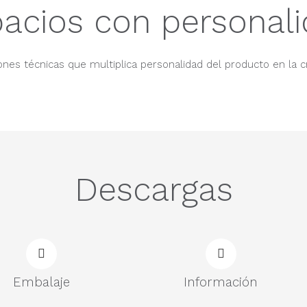
acios con personal
nes técnicas que multiplica personalidad del producto en la c
Descargas
Embalaje
Información