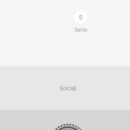
Serie
Social