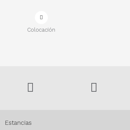
Colocación
Estancias