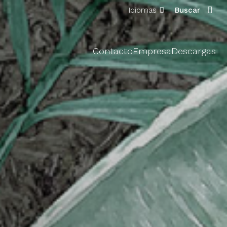
Idiomas
Buscar
Contacto
Empresa
Descargas