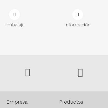
Embalaje
Información
Empresa
Productos