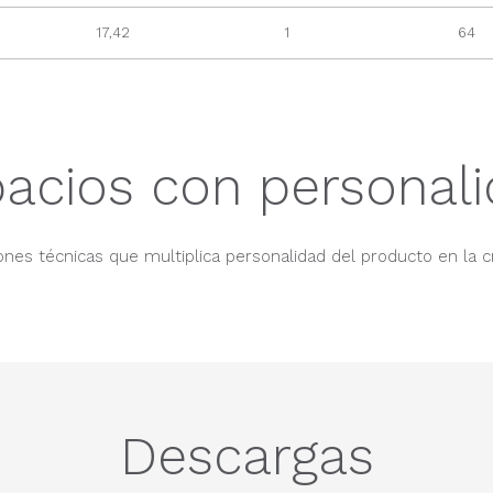
17,42
1
64
acios con personal
nes técnicas que multiplica personalidad del producto en la c
Descargas