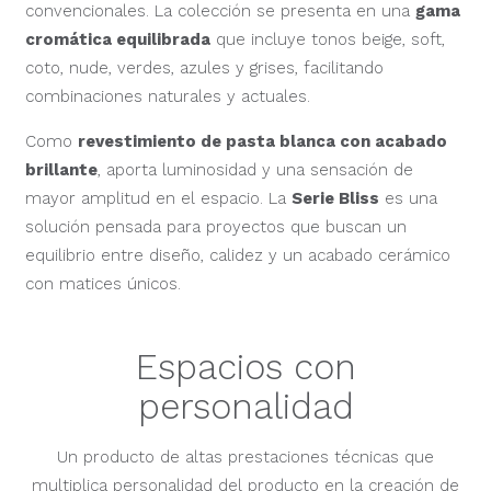
convencionales. La colección se presenta en una
gama
cromática equilibrada
que incluye tonos beige, soft,
coto, nude, verdes, azules y grises, facilitando
combinaciones naturales y actuales.
Como
revestimiento de pasta blanca con acabado
brillante
, aporta luminosidad y una sensación de
mayor amplitud en el espacio. La
Serie Bliss
es una
solución pensada para proyectos que buscan un
equilibrio entre diseño, calidez y un acabado cerámico
con matices únicos.
Espacios con
personalidad
Un producto de altas prestaciones técnicas que
multiplica personalidad del producto en la creación de