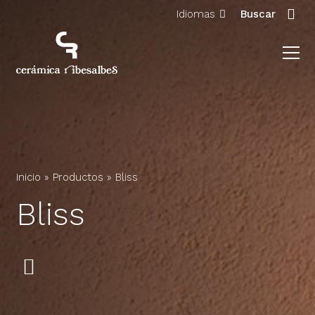
Idiomas
Buscar
Inicio
»
Productos
»
Bliss
Bliss