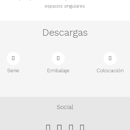
espacios singulares.
Descargas
Serie
Embalaje
Colocación
Social