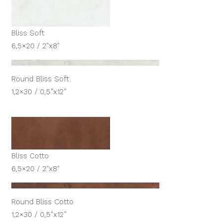
Bliss Soft
6,5×20 / 2″x8″
Round Bliss Soft
1,2×30 / 0,5”x12”
Bliss Cotto
6,5×20 / 2″x8″
Round Bliss Cotto
1,2×30 / 0,5”x12”