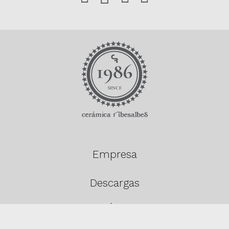
Empresa
Descargas
Productos