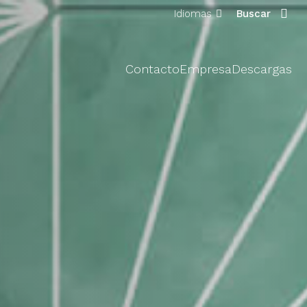
Idiomas
Buscar
Contacto
Empresa
Descargas