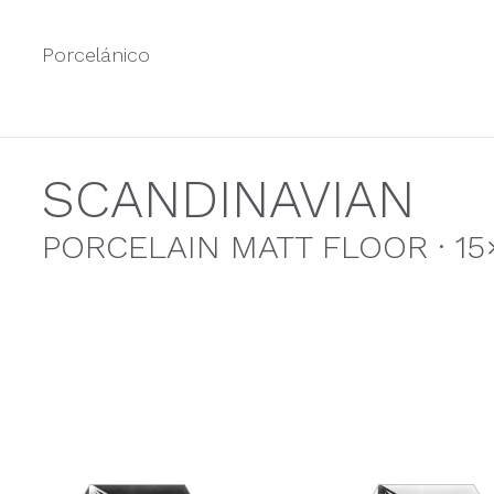
Porcelánico
SCANDINAVIAN
PORCELAIN MATT FLOOR · 15×1