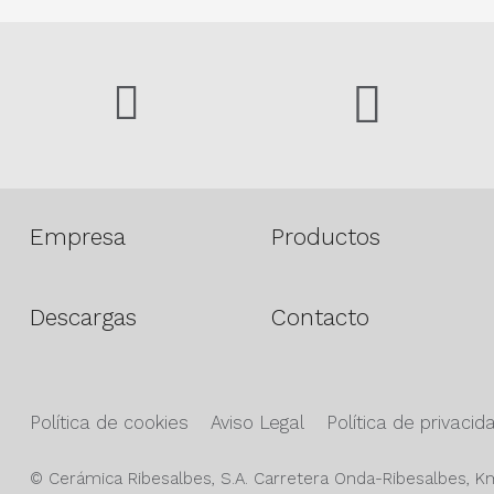
Empresa
Productos
Descargas
Contacto
Política de cookies
Aviso Legal
Política de privacid
© Cerámica Ribesalbes, S.A. Carretera Onda-Ribesalbes, Km 