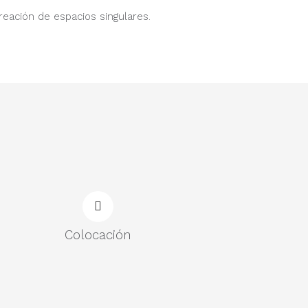
reación de espacios singulares.
Colocación