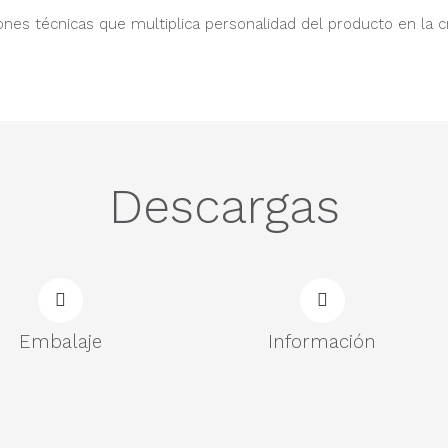
nes técnicas que multiplica personalidad del producto en la c
Descargas
Embalaje
Información