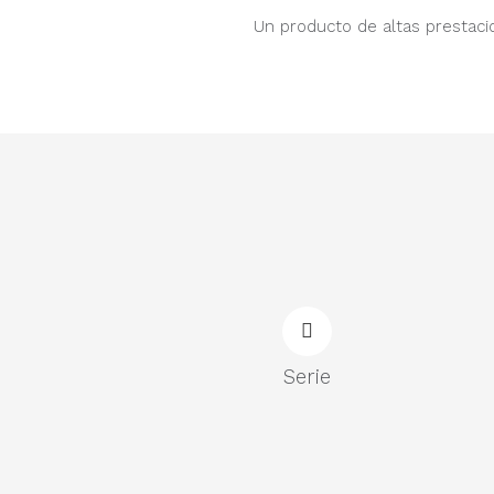
Un producto de altas prestacio
Serie