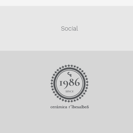
Social