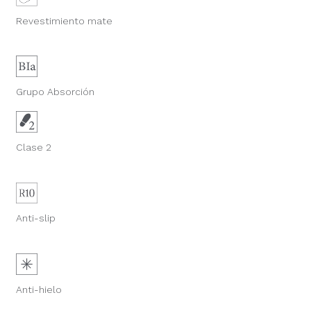
Revestimiento mate
Grupo Absorción
Clase 2
Anti-slip
Anti-hielo