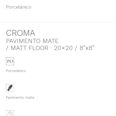
Porcelánico
CROMA
PAVIMENTO MATE
/ MATT FLOOR · 20×20 / 8”x8”
Porcelánico
Pavimento mate