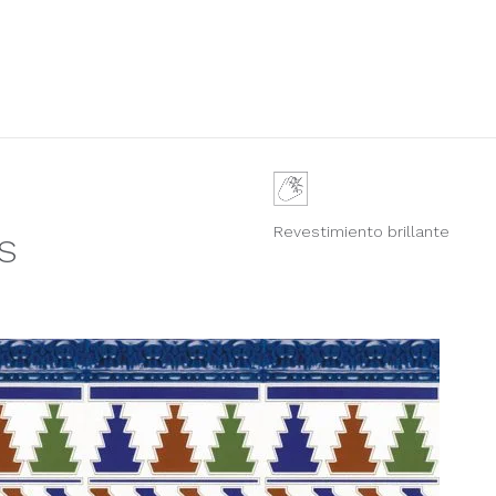
Revestimiento brillante
S