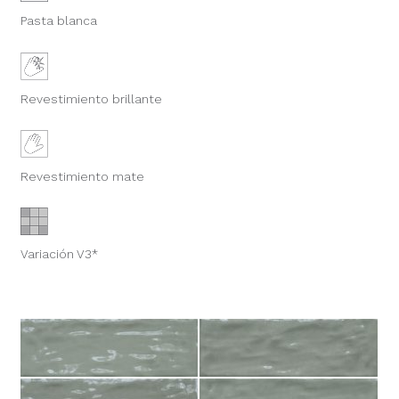
Pasta blanca
Revestimiento brillante
Revestimiento mate
Variación V3*