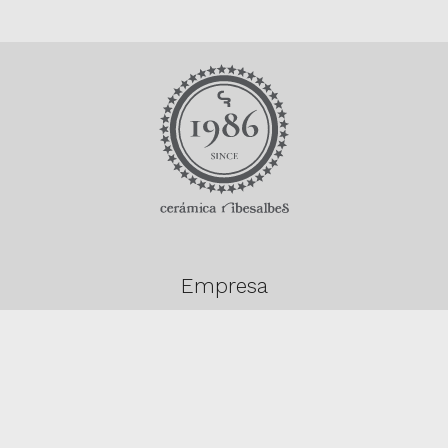
Empresa
Descargas
Productos
Contacto