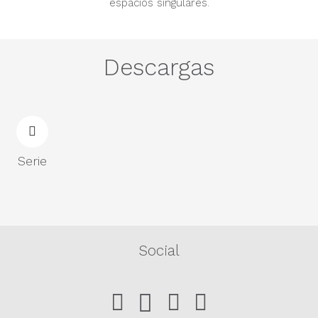
espacios singulares.
Descargas
Serie
Social