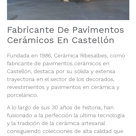
Fabricante De Pavimentos
Cerámicos En Castellón
Fundada en 1986, Cerámica Ribesalbes, como
fabricante de pavimentos cerámicos en
Castellón, destaca por su sólida y extensa
trayectoria en el sector de los decorados,
revestimientos y pavimentos en cerámica y
porcelánico.
A lo largo de sus 30 años de historia, han
fusionado a la perfección la última tecnología
y la tradición de la cerámica artesanal
consiguiendo
colecciones de alta calidad
que