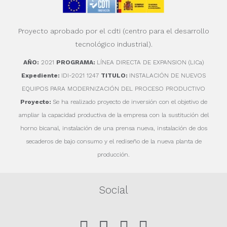
Proyecto aprobado por el cdti (centro para el desarrollo
tecnológico industrial).
AÑO:
2021
PROGRAMA:
LÍNEA DIRECTA DE EXPANSION (LICa)
Expediente:
IDI-2021 1247
TITULO:
INSTALACIÓN DE NUEVOS
EQUIPOS PARA MODERNIZACIÓN DEL PROCESO PRODUCTIVO
Proyecto:
Se ha realizado proyecto de inversión con el objetivo de
ampliar la capacidad productiva de la empresa con la sustitución del
horno bicanal, instalación de una prensa nueva, instalación de dos
secaderos de bajo consumo y el rediseño de la nueva planta de
producción.
Social