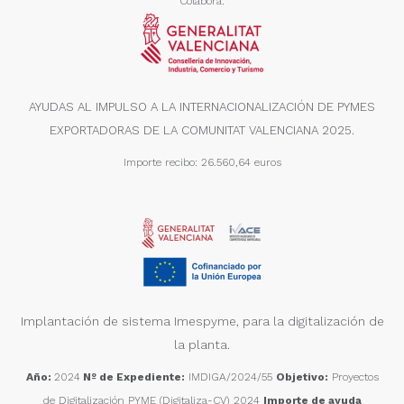
Colabora:
AYUDAS AL IMPULSO A LA INTERNACIONALIZACIÓN DE PYMES
EXPORTADORAS DE LA COMUNITAT VALENCIANA 2025.
Importe recibo: 26.560,64 euros
Implantación de sistema Imespyme, para la digitalización de
la planta.
Año:
2024
Nº de Expediente:
IMDIGA/2024/55
Objetivo:
Proyectos
de Digitalización PYME (Digitaliza-CV) 2024
Importe de ayuda