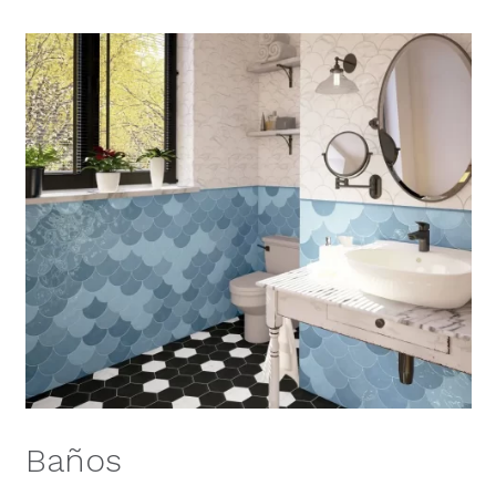
Baños