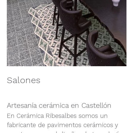
Salones
Artesanía cerámica en Castellón
En Cerámica Ribesalbes somos un
fabricante de pavimentos cerámicos y