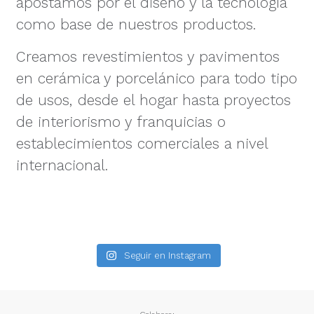
apostamos por el diseño y la tecnología
como base de nuestros productos.
Creamos revestimientos y pavimentos
en cerámica y porcelánico para todo tipo
de usos, desde el hogar hasta proyectos
de interiorismo y franquicias o
establecimientos comerciales a nivel
internacional.
Seguir en Instagram