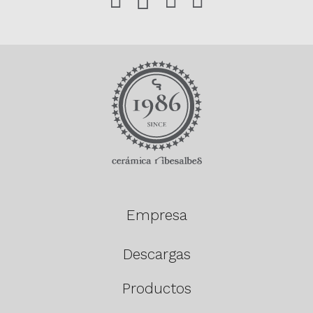
Empresa
Descargas
Productos