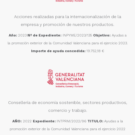
Acciones realizadas para la internacionalización de la
empresa y promoción de nuestros productos.
Año:
2023
Nº de Expediente:
INPYME/2023/135
Objetivo:
Ayudas a
la promoción exterior de la Comunidad Valenciana para el ejercicio 2023.
Importe de ayuda concedida:
19.752,18 €
Consellería de economía sostenible, sectores productivos,
comercio y trabajo.
AÑO:
2022
Expediente:
INTPRM/2022/96
TITULO:
Ayudas a la
promoción exterior de la Comunidad Valenciana para el ejercicio 2022