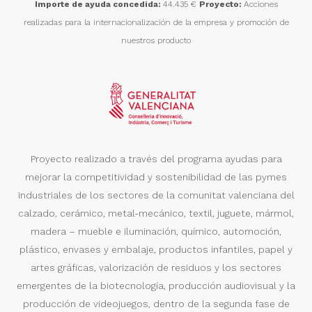
Importe de ayuda concedida:
44.435 €
Proyecto:
Acciones
realizadas para la internacionalización de la empresa y promoción de
nuestros producto
Proyecto realizado a través del programa ayudas para
mejorar la competitividad y sostenibilidad de las pymes
industriales de los sectores de la comunitat valenciana del
calzado, cerámico, metal-mecánico, textil, juguete, mármol,
madera – mueble e iluminación, químico, automoción,
plástico, envases y embalaje, productos infantiles, papel y
artes gráficas, valorización de residuos y los sectores
emergentes de la biotecnología, producción audiovisual y la
producción de videojuegos, dentro de la segunda fase de