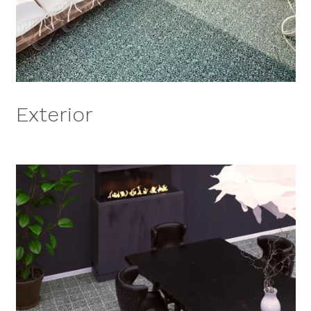
Exterior