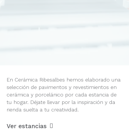
En Cerámica Ribesalbes hemos elaborado una
selección de pavimentos y revestimientos en
cerámica y porcelánico por cada estancia de
tu hogar. Déjate llevar por la inspiración y da
rienda suelta a tu creatividad.
Ver estancias