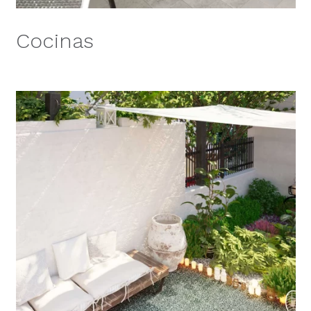
Cocinas