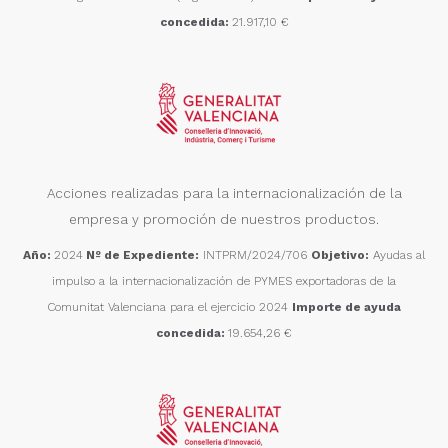
concedida:
21.917,10 €
Acciones realizadas para la internacionalización de la
empresa y promoción de nuestros productos.
Año:
2024
Nº de Expediente:
INTPRM/2024/706
Objetivo:
Ayudas al
impulso a la internacionalización de PYMES exportadoras de la
Comunitat Valenciana para el ejercicio 2024
Importe de ayuda
concedida:
19.654,26 €