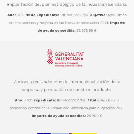
implantación del plan estratégico de la industria valenciana.
Año:
2021
Nº de Expediente:
INPYME/2021/58
Objetivo:
Adquisición
de instalaciones y mejoras en las líneas de producción 2021.
Importe
de ayuda concedida:
56.976,68 €
Acciones realizadas para la internacionalización de la
empresa y promoción de nuestros producto.
Año:
2021
Expediente:
INTPRM/2021/59.
Título:
Ayudas a la
promoción exterior de la Comunidad Valenciana para el ejercicio 2021.
Importe de ayuda concedida:
25.000 €