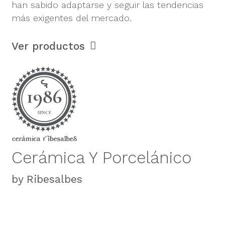
han sabido adaptarse y seguir las tendencias
más exigentes del mercado.
Ver productos
Cerámica Y Porcelánico
by Ribesalbes