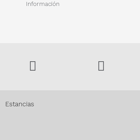
Información
Estancias