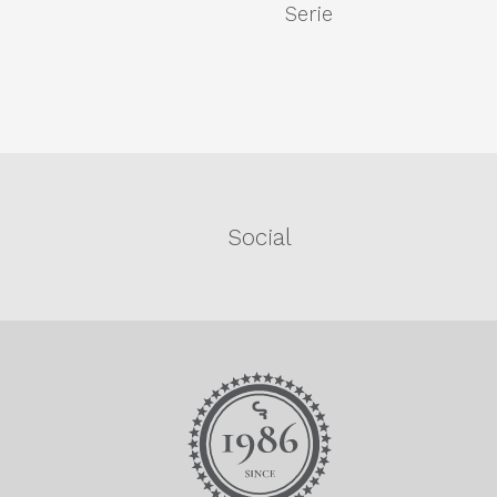
Serie
Social