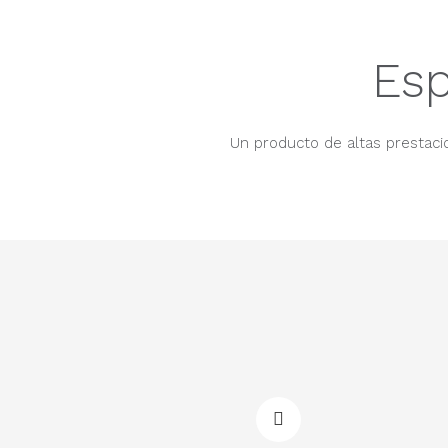
Esp
Un producto de altas prestacio