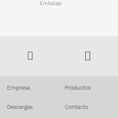
Embalaje
Empresa
Productos
Descargas
Contacto