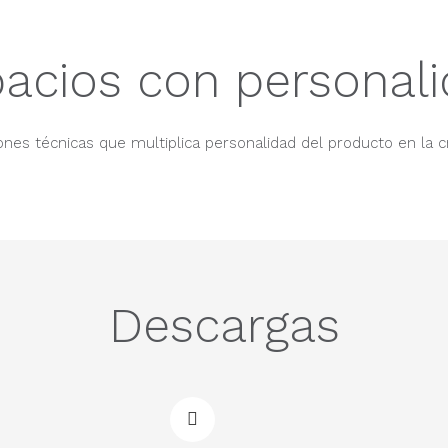
acios con personal
nes técnicas que multiplica personalidad del producto en la c
Descargas