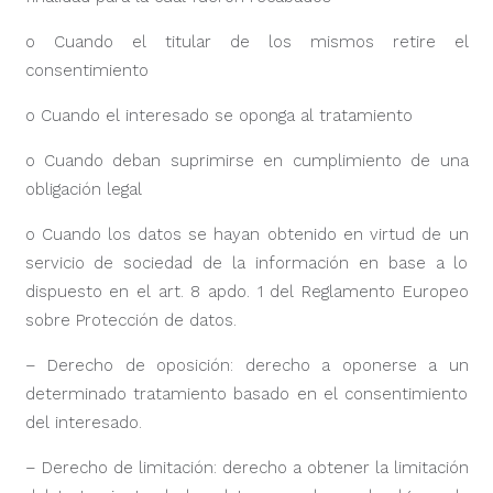
o Cuando el titular de los mismos retire el
consentimiento
o Cuando el interesado se oponga al tratamiento
o Cuando deban suprimirse en cumplimiento de una
obligación legal
o Cuando los datos se hayan obtenido en virtud de un
servicio de sociedad de la información en base a lo
dispuesto en el art. 8 apdo. 1 del Reglamento Europeo
sobre Protección de datos.
– Derecho de oposición: derecho a oponerse a un
determinado tratamiento basado en el consentimiento
del interesado.
– Derecho de limitación: derecho a obtener la limitación