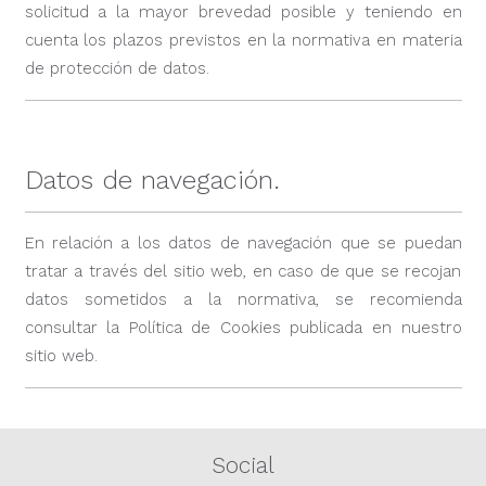
solicitud a la mayor brevedad posible y teniendo en
cuenta los plazos previstos en la normativa en materia
de protección de datos.
Datos de navegación.
En relación a los datos de navegación que se puedan
tratar a través del sitio web, en caso de que se recojan
datos sometidos a la normativa, se recomienda
consultar la Política de Cookies publicada en nuestro
sitio web.
Social