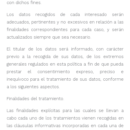
con dichos fines.
Los datos recogidos de cada interesado serán
adecuados, pertinentes y no excesivos en relación a las
finalidades correspondientes para cada caso, y serán
actualizados siempre que sea necesario.
El titular de los datos será informado, con carácter
previo a la recogida de sus datos, de los extremos
generales regulados en esta política a fin de que pueda
prestar el consentimiento expreso, preciso e
inequívoco para el tratamiento de sus datos, conforme
a los siguientes aspectos.
Finalidades del tratamiento.
Las finalidades explícitas para las cuales se llevan a
cabo cada uno de los tratamientos vienen recogidas en
las cláusulas informativas incorporadas en cada una de