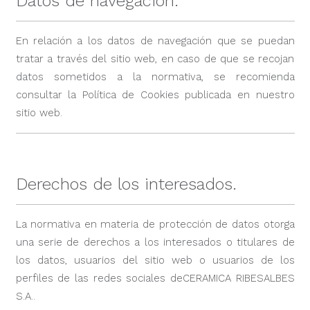
Datos de navegación.
En relación a los datos de navegación que se puedan
tratar a través del sitio web, en caso de que se recojan
datos sometidos a la normativa, se recomienda
consultar la Política de Cookies publicada en nuestro
sitio web.
Derechos de los interesados.
La normativa en materia de protección de datos otorga
una serie de derechos a los interesados o titulares de
los datos, usuarios del sitio web o usuarios de los
perfiles de las redes sociales deCERAMICA RIBESALBES
S.A..