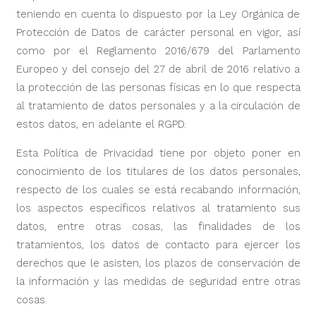
teniendo en cuenta lo dispuesto por la Ley Orgánica de
Protección de Datos de carácter personal en vigor, así
como por el Reglamento 2016/679 del Parlamento
Europeo y del consejo del 27 de abril de 2016 relativo a
la protección de las personas físicas en lo que respecta
al tratamiento de datos personales y a la circulación de
estos datos, en adelante el RGPD.
Esta Política de Privacidad tiene por objeto poner en
conocimiento de los titulares de los datos personales,
respecto de los cuales se está recabando información,
los aspectos específicos relativos al tratamiento sus
datos, entre otras cosas, las finalidades de los
tratamientos, los datos de contacto para ejercer los
derechos que le asisten, los plazos de conservación de
la información y las medidas de seguridad entre otras
cosas.