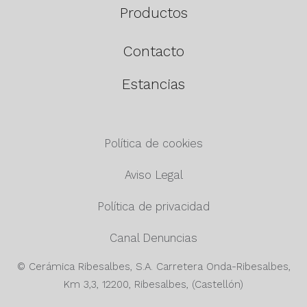
Productos
Contacto
Estancias
Política de cookies
Aviso Legal
Política de privacidad
Canal Denuncias
© Cerámica Ribesalbes, S.A. Carretera Onda-Ribesalbes,
Km 3,3, 12200, Ribesalbes, (Castellón)