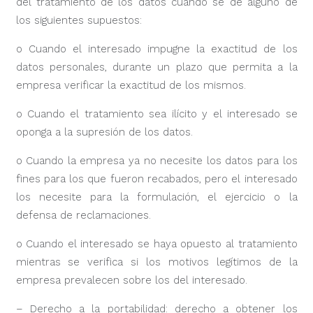
del tratamiento de los datos cuando se de alguno de
los siguientes supuestos:
o Cuando el interesado impugne la exactitud de los
datos personales, durante un plazo que permita a la
empresa verificar la exactitud de los mismos.
o Cuando el tratamiento sea ilícito y el interesado se
oponga a la supresión de los datos.
o Cuando la empresa ya no necesite los datos para los
fines para los que fueron recabados, pero el interesado
los necesite para la formulación, el ejercicio o la
defensa de reclamaciones.
o Cuando el interesado se haya opuesto al tratamiento
mientras se verifica si los motivos legítimos de la
empresa prevalecen sobre los del interesado.
– Derecho a la portabilidad: derecho a obtener los