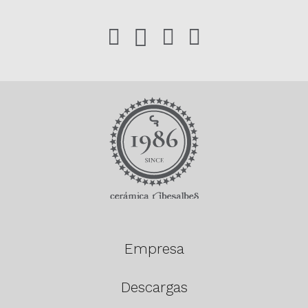
Empresa
Descargas