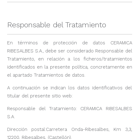
Responsable del Tratamiento
En términos de protección de datos CERAMICA
RIBESALBES S.A., debe ser considerado Responsable del
Tratamiento, en relación a los ficheros/tratamientos
identificados en la presente política, concretamente en
el apartado Tratamientos de datos.
A continuación se indican los datos identificativos del
titular del presente sitio web:
Responsable del Tratamiento: CERAMICA RIBESALBES
S.A.
Dirección postal:Carretera Onda-Ribesalbes, Km 3,3,
12200, Ribesalbes, (Castellón).