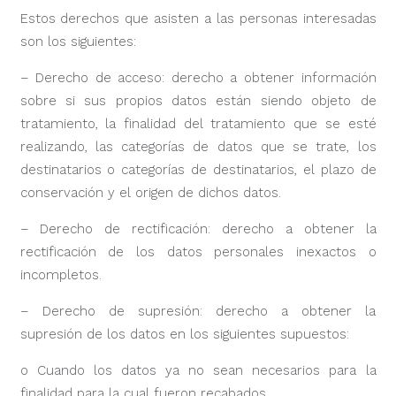
Estos derechos que asisten a las personas interesadas
son los siguientes:
– Derecho de acceso: derecho a obtener información
sobre si sus propios datos están siendo objeto de
tratamiento, la finalidad del tratamiento que se esté
realizando, las categorías de datos que se trate, los
destinatarios o categorías de destinatarios, el plazo de
conservación y el origen de dichos datos.
– Derecho de rectificación: derecho a obtener la
rectificación de los datos personales inexactos o
incompletos.
– Derecho de supresión: derecho a obtener la
supresión de los datos en los siguientes supuestos:
o Cuando los datos ya no sean necesarios para la
finalidad para la cual fueron recabados