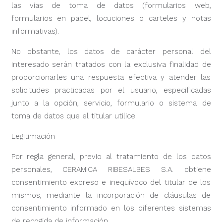
las vías de toma de datos (formularios web,
formularios en papel, locuciones o carteles y notas
informativas).
No obstante, los datos de carácter personal del
interesado serán tratados con la exclusiva finalidad de
proporcionarles una respuesta efectiva y atender las
solicitudes practicadas por el usuario, especificadas
junto a la opción, servicio, formulario o sistema de
toma de datos que el titular utilice.
Legitimación
Por regla general, previo al tratamiento de los datos
personales, CERAMICA RIBESALBES S.A. obtiene
consentimiento expreso e inequívoco del titular de los
mismos, mediante la incorporación de cláusulas de
consentimiento informado en los diferentes sistemas
de recogida de información.