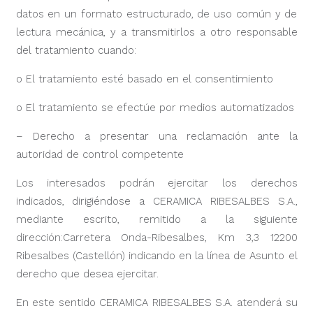
datos en un formato estructurado, de uso común y de
lectura mecánica, y a transmitirlos a otro responsable
del tratamiento cuando:
o El tratamiento esté basado en el consentimiento
o El tratamiento se efectúe por medios automatizados
– Derecho a presentar una reclamación ante la
autoridad de control competente
Los interesados podrán ejercitar los derechos
indicados, dirigiéndose a CERAMICA RIBESALBES S.A.,
mediante escrito, remitido a la siguiente
dirección:Carretera Onda-Ribesalbes, Km 3,3 12200
Ribesalbes (Castellón) indicando en la línea de Asunto el
derecho que desea ejercitar.
En este sentido CERAMICA RIBESALBES S.A. atenderá su