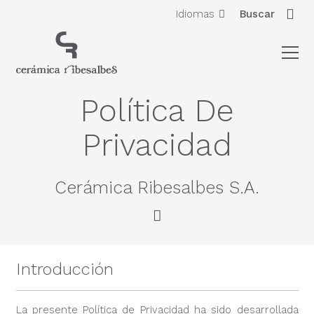
Idiomas
Buscar
Política De
Privacidad
Cerámica Ribesalbes S.A.
Introducción
La presente Política de Privacidad ha sido desarrollada