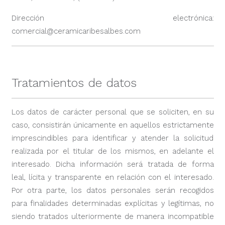
Dirección electrónica:
comercial@ceramicaribesalbes.com
Tratamientos de datos
Los datos de carácter personal que se soliciten, en su
caso, consistirán únicamente en aquellos estrictamente
imprescindibles para identificar y atender la solicitud
realizada por el titular de los mismos, en adelante el
interesado. Dicha información será tratada de forma
leal, lícita y transparente en relación con el interesado.
Por otra parte, los datos personales serán recogidos
para finalidades determinadas explícitas y legítimas, no
siendo tratados ulteriormente de manera incompatible