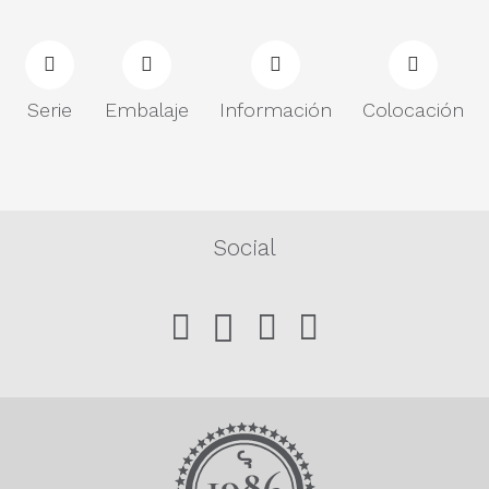
Serie
Embalaje
Información
Colocación
Social