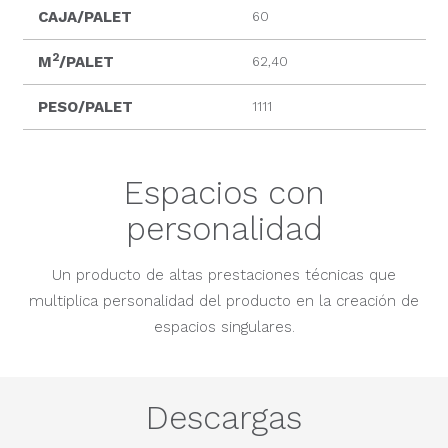
CAJA/PALET
60
2
M
/PALET
62,40
PESO/PALET
1111
Espacios con
personalidad
Un producto de altas prestaciones técnicas que
multiplica personalidad del producto en la creación de
espacios singulares.
Descargas