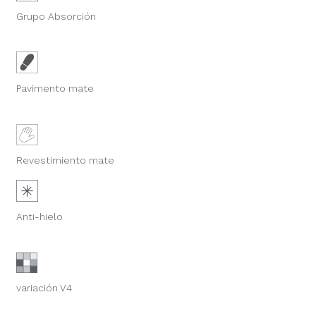
Grupo Absorción
Pavimento mate
Revestimiento mate
Anti-hielo
variación V4