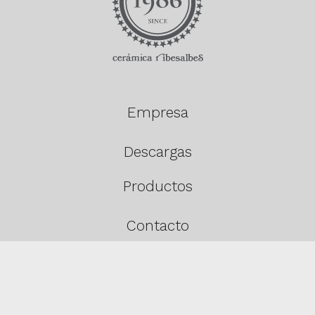
Empresa
Descargas
Productos
Contacto
Estancias