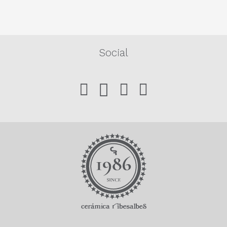
Social