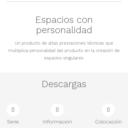
Espacios con
personalidad
Un producto de altas prestaciones técnicas que
multiplica personalidad del producto en la creación de
espacios singulares.
Descargas
Serie
Información
Colocación