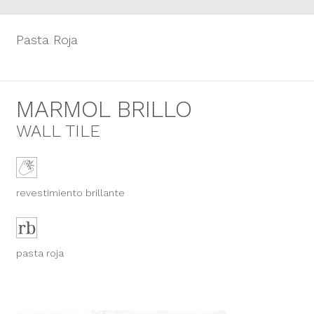
Pasta Roja
MARMOL BRILLO
WALL TILE
revestimiento brillante
pasta roja