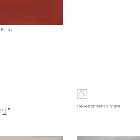
 Brillo
Revestimiento mate
12”