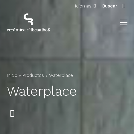
Idiomas
Buscar
Inicio
»
Productos
»
Waterplace
Waterplace