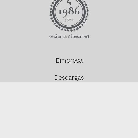
Empresa
Descargas
Productos
Contacto
Estancias