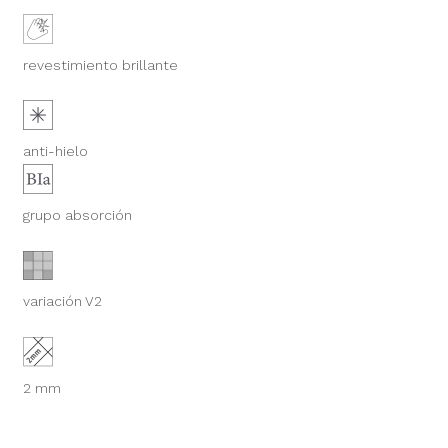
revestimiento brillante
anti-hielo
grupo absorción
variación V2
2 mm