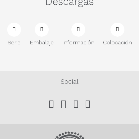
Descargas
Serie
Embalaje
Información
Colocación
Social