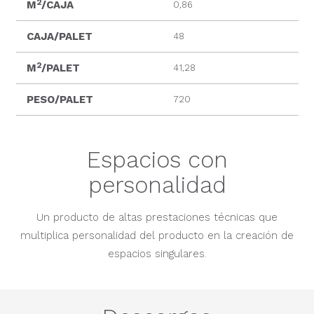
2
M
/CAJA
0,86
CAJA/PALET
48
2
M
/PALET
41,28
PESO/PALET
720
Espacios con
personalidad
Un producto de altas prestaciones técnicas que
multiplica personalidad del producto en la creación de
espacios singulares.