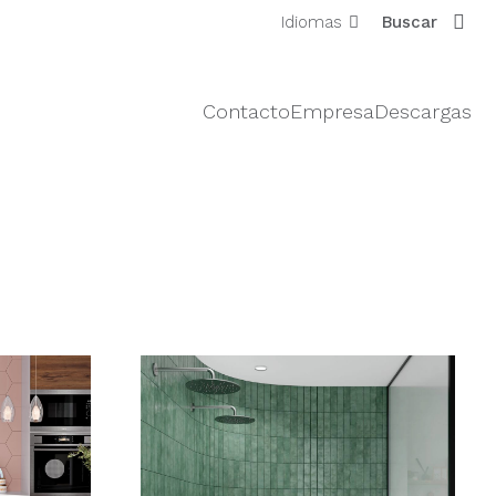
Idiomas
Buscar
Contacto
Empresa
Descargas