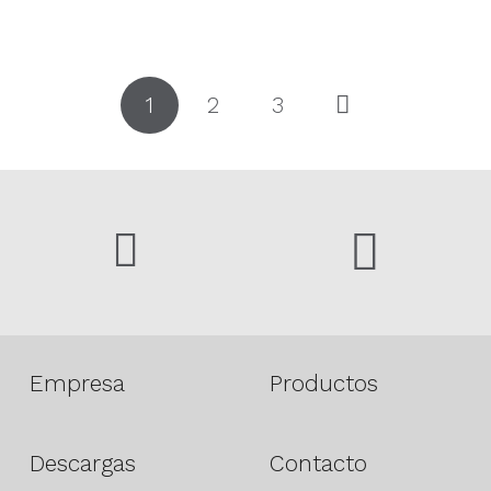
1
2
3
Empresa
Productos
Descargas
Contacto