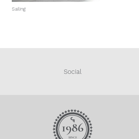
Sailing
Social