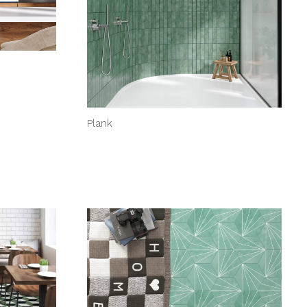
Plank