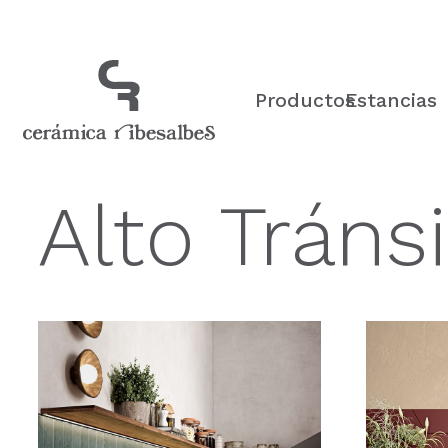
Productos
Estancias
Alto Tráns