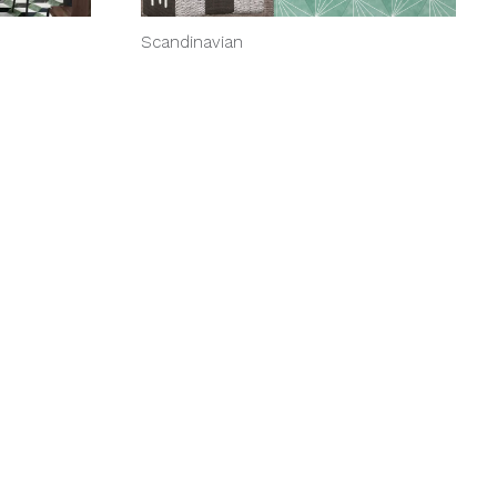
Scandinavian